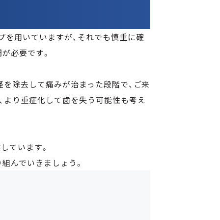
プを用いていますが、それでも慎重に確
間が必要です。
経を除去して痛みが治まった段階で、ご来
、より重症化して歯を失う可能性も考え
しています。
り組んでいきましょう。