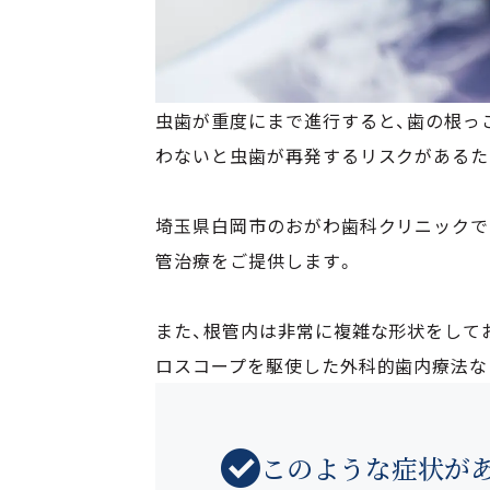
虫歯が重度にまで進行すると、歯の根っ
わないと虫歯が再発するリスクがあるた
埼玉県白岡市のおがわ歯科クリニックで
管治療をご提供します。
また、根管内は非常に複雑な形状をして
ロスコープを駆使した外科的歯内療法な
このような症状が