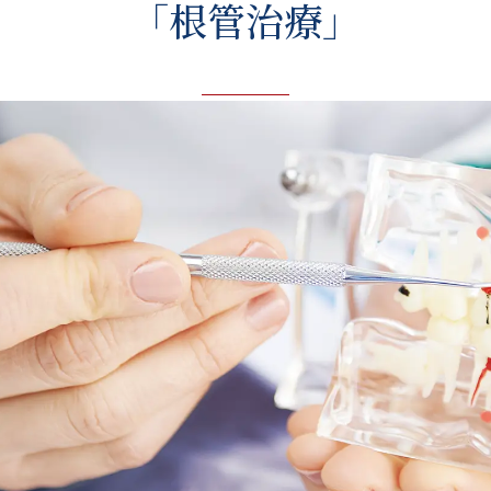
「根管治療」