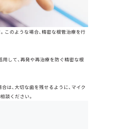
す。このような場合、精密な根管治療を行
活用して、再発や再治療を防ぐ精密な根
場合は、大切な歯を残せるように、マイク
相談ください。