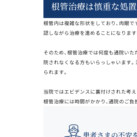
根管治療は慎重な処置
根管内は複雑な形状をしており、肉眼で
認しながら治療を進めることになります
そのため、根管治療では何度も通院いた
院されなくなる方もいらっしゃいます。
られます。
当院ではエビデンスに裏付けされた考え
根管治療には時間がかかり、通院のご負
患者さまの不安