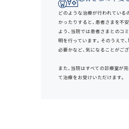
どのような治療が行われている
かったりすると、患者さまを不
よう、当院では患者さまとのコ
明を行っています。そのうえで、
必要かなど、気になることがご
また、当院はすべての診療室が
て治療をお受けいただけます。