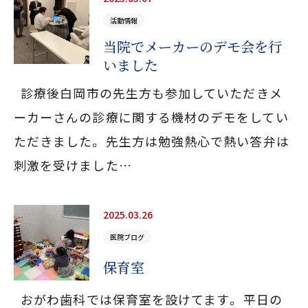
活動情報
当院でメーカーのデモ会を行
いました
診療後白岡市の先生方も参加していただきメ
ーカーさんの診療に関する機材のデモをしてい
ただきました。 先生方は勉強熱心で熱い答弁は
刺激を受けました…
2025.03.26
医院ブログ
保育室
おがわ歯科では保育室を設けてます。 平日の