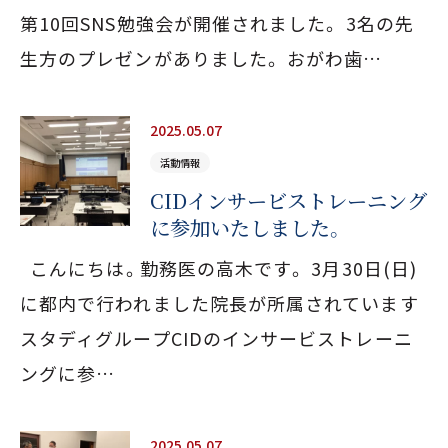
第10回SNS勉強会が開催されました。 3名の先
生方のプレゼンがありました。 おがわ歯…
2025.05.07
活動情報
CIDインサービストレーニング
に参加いたしました。
こんにちは。勤務医の高木です。 3月30日(日)
に都内で行われました院長が所属されています
スタディグループCIDのインサービストレーニ
ングに参…
2025.05.07