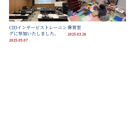
CIDインサービストレーニン
保育室
グに参加いたしました。
2025.03.26
2025.05.07