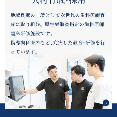
地域貢献の一環として次世代の歯科医師育
成に取り組む、
厚生労働省指定の歯科医師
臨床研修施設です。
指導歯科医のもと、充実した教育・研修を行
っています。