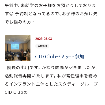
午前中、未就学のお子様をお預かりしておりま
す😊 予約制となってるので、お子様のお預け先
でお悩みの方…
2025.03.03
活動情報
CID Clubセミナー参加
院長の小川です。かなり間隔が空きましたが、
活動報告再開いたします。私が常任理事を務め
るインプラント主体としたスタディーグループ
CID Clubの…