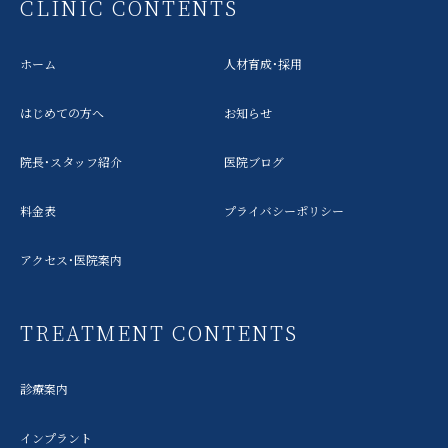
CLINIC CONTENTS
ホーム
人材育成・採用
はじめての方へ
お知らせ
院長・スタッフ紹介
医院ブログ
料金表
プライバシーポリシー
アクセス・医院案内
TREATMENT CONTENTS
診療案内
インプラント