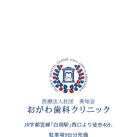
JR宇都宮線「白岡駅」西口より徒歩4分、
駐車場9台分完備