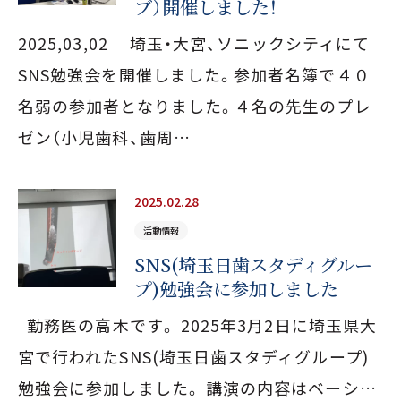
ブ）開催しました！
2025,03,02 埼玉・大宮、ソニックシティにて
SNS勉強会を開催しました。参加者名簿で４０
名弱の参加者となりました。４名の先生のプレ
ゼン（小児歯科、歯周…
2025.02.28
活動情報
SNS(埼玉日歯スタディグルー
プ)勉強会に参加しました
勤務医の高木です。 2025年3月2日に埼玉県大
宮で行われたSNS(埼玉日歯スタディグループ)
勉強会に参加しました。 講演の内容はベーシ…