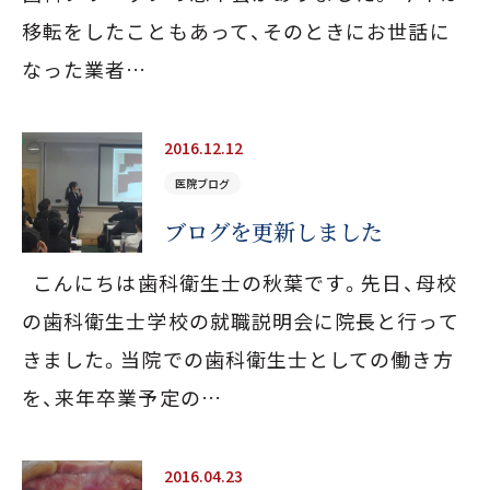
移転をしたこともあって、そのときにお世話に
なった業者…
2016.12.12
医院ブログ
ブログを更新しました
こんにちは歯科衛生士の秋葉です。先日、母校
の歯科衛生士学校の就職説明会に院長と行って
きました。当院での歯科衛生士としての働き方
を、来年卒業予定の…
2016.04.23