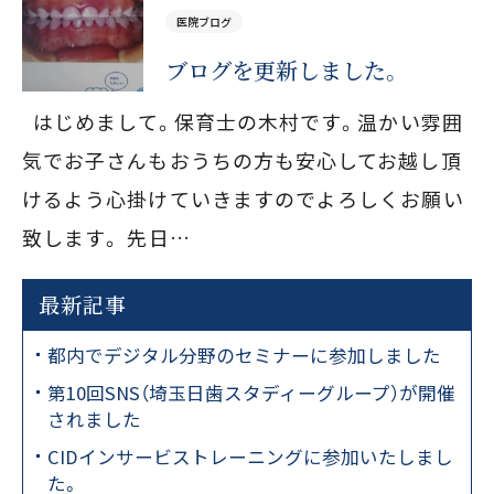
医院ブログ
ブログを更新しました。
はじめまして。保育士の木村です。温かい雰囲
気でお子さんもおうちの方も安心してお越し頂
けるよう心掛けていきますのでよろしくお願い
致します。 先日…
最新記事
都内でデジタル分野のセミナーに参加しました
第10回SNS（埼玉日歯スタディーグループ）が開催
されました
CIDインサービストレーニングに参加いたしまし
た。