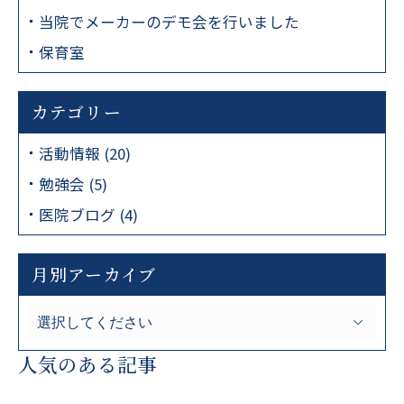
当院でメーカーのデモ会を行いました
保育室
カテゴリー
活動情報 (20)
勉強会 (5)
医院ブログ (4)
月別アーカイブ
人気のある記事