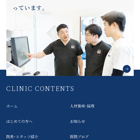
っています。
CLINIC CONTENTS
ホーム
人材育成・採用
はじめての方へ
お知らせ
院長・スタッフ紹介
医院ブログ