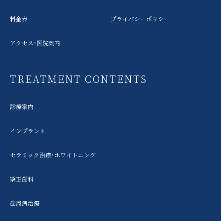
料金表
プライバシーポリシー
アクセス・医院案内
TREATMENT CONTENTS
診療案内
インプラント
セラミック治療・ホワイトニング
矯正歯科
歯周病治療