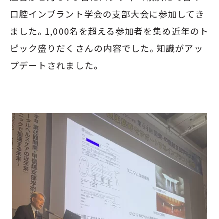
口腔インプラント学会の支部大会に参加してき
ました。1,000名を超える参加者を集め近年のト
ピック盛りだくさんの内容でした。知識がアッ
プデートされました。