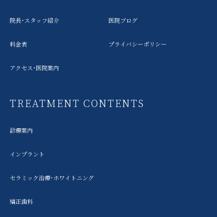
院長・スタッフ紹介
医院ブログ
料金表
プライバシーポリシー
アクセス・医院案内
TREATMENT CONTENTS
診療案内
インプラント
セラミック治療・ホワイトニング
矯正歯科