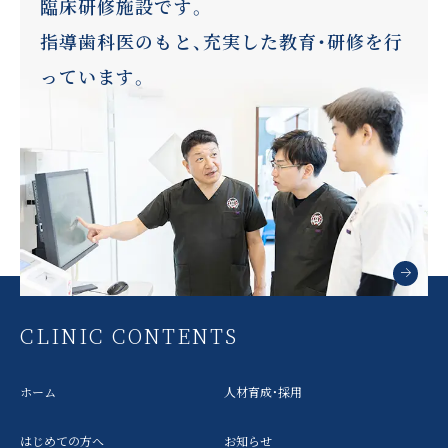
臨床研修施設です。
指導歯科医のもと、充実した教育・研修を行
っています。
CLINIC CONTENTS
ホーム
人材育成・採用
はじめての方へ
お知らせ