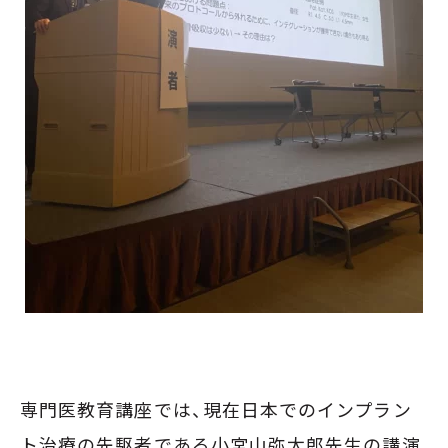
専門医教育講座では、現在日本でのインプラン
ト治療の先駆者である小宮山弥太郎先生の講演