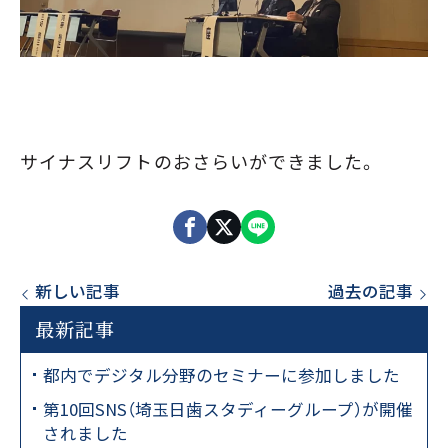
サイナスリフトのおさらいができました。
新しい記事
過去の記事
最新記事
都内でデジタル分野のセミナーに参加しました
第10回SNS（埼玉日歯スタディーグループ）が開催
されました