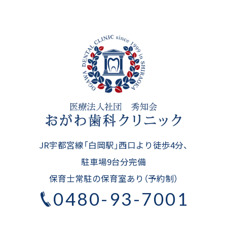
JR宇都宮線「白岡駅」西口より徒歩4分、
駐車場9台分完備
保育士常駐の保育室あり（予約制）
0480-93-7001