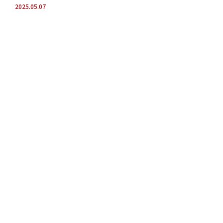
2025.05.07