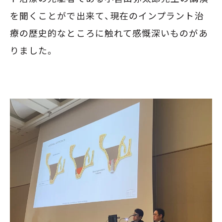
を聞くことがで出来て、現在のインプラント治
療の歴史的なところに触れて感慨深いものがあ
りました。