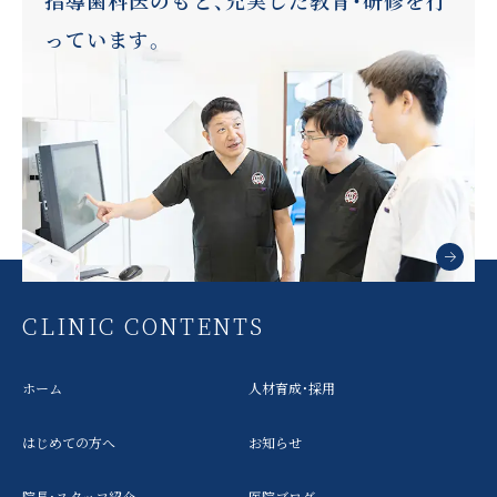
っています。
CLINIC CONTENTS
ホーム
人材育成・採用
はじめての方へ
お知らせ
院長・スタッフ紹介
医院ブログ