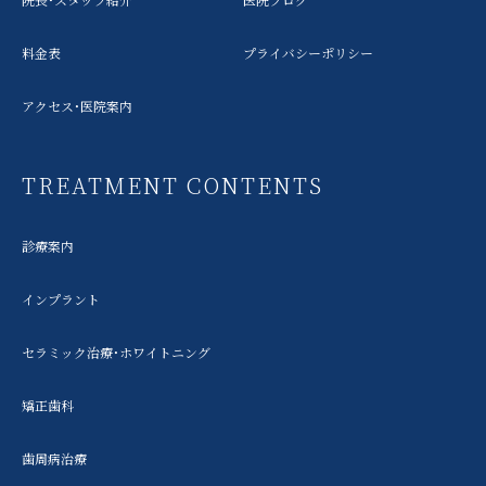
料金表
プライバシーポリシー
アクセス・医院案内
TREATMENT CONTENTS
診療案内
インプラント
セラミック治療・ホワイトニング
矯正歯科
歯周病治療