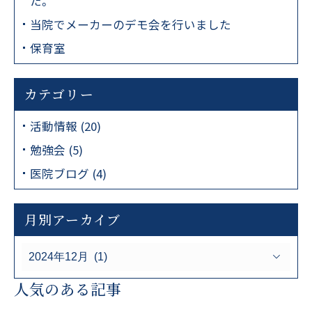
た。
当院でメーカーのデモ会を行いました
保育室
カテゴリー
活動情報 (20)
勉強会 (5)
医院ブログ (4)
月別アーカイブ
人気のある記事