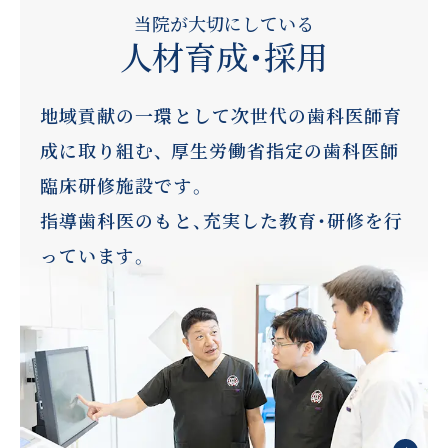
当院が大切にしている
人材育成・採用
地域貢献の一環として次世代の歯科医師育
成に取り組む、
厚生労働省指定の歯科医師
臨床研修施設です。
指導歯科医のもと、充実した教育・研修を行
っています。