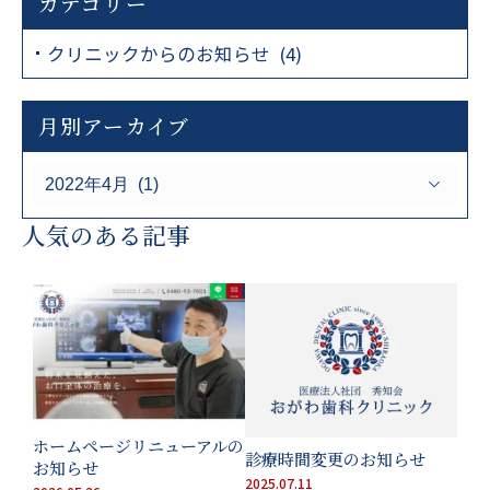
カテゴリー
クリニックからのお知らせ (4)
月別アーカイブ
人気のある記事
ホームページリニューアルの
診療時間変更のお知らせ
お知らせ
2025.07.11