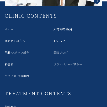
CLINIC CONTENTS
ホーム
人材育成・採用
はじめての方へ
お知らせ
院長・スタッフ紹介
医院ブログ
料金表
プライバシーポリシー
アクセス・医院案内
TREATMENT CONTENTS
診療案内